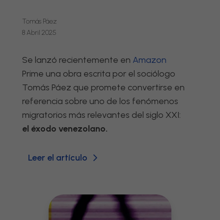
Tomás Páez
8 Abril 2025
Se lanzó recientemente en
Amazon
Prime una obra escrita por el sociólogo
Tomás Páez que promete convertirse en
referencia sobre uno de los fenómenos
migratorios más relevantes del siglo XXI:
el éxodo venezolano.
Leer el artículo