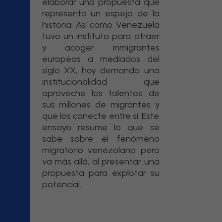
elaborar una propuesta que
representa un espejo de la
historia. Así como Venezuela
tuvo un instituto para atraer
y acoger inmigrantes
europeos a mediados del
siglo XX, hoy demanda una
institucionalidad que
aproveche los talentos de
sus millones de migrantes y
que los conecte entre sí. Este
ensayo resume lo que se
sabe sobre el fenómeno
migratorio venezolano pero
va más allá, al presentar una
propuesta para explotar su
potencial.