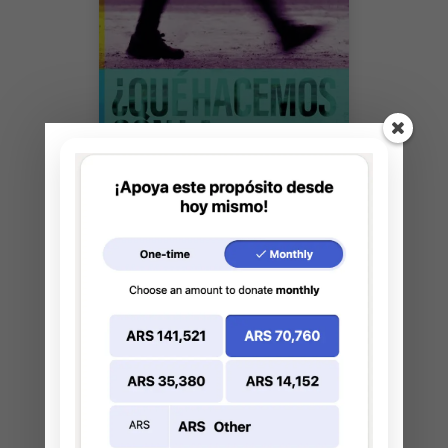
Comprar en Amazon