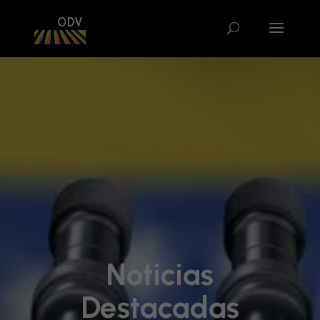
Noticias
Destacadas